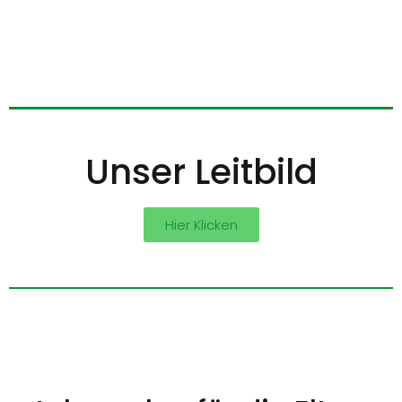
Unser Leitbild
Hier Klicken