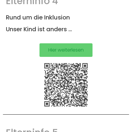
Elterninfo 4
Rund um die Inklusion
Unser Kind ist anders …
Hier weiterlesen