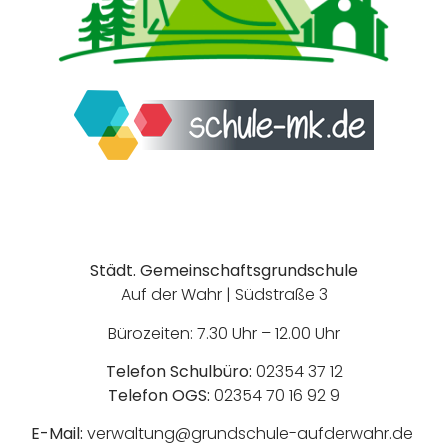
Städt. Gemeinschaftsgrundschule
Auf der Wahr | Südstraße 3
Bürozeiten: 7.30 Uhr – 12.00 Uhr
Telefon Schulbüro:
02354 37 12
Telefon OGS:
02354 70 16 92 9
E-Mail:
verwaltung@grundschule-aufderwahr.de