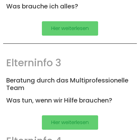
Was brauche ich alles?
Hier weiterlesen
Elterninfo 3
Beratung durch das Multiprofessionelle
Team
Was tun, wenn wir Hilfe brauchen?
Hier weiterlesen