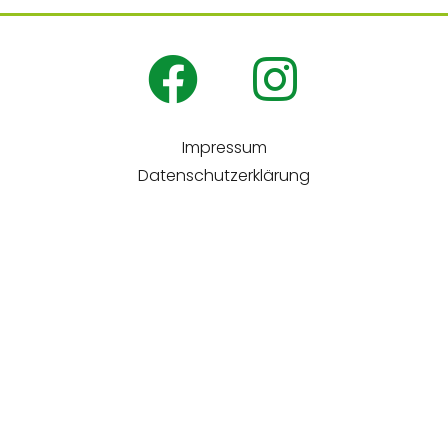
Impressum
Datenschutzerklärung