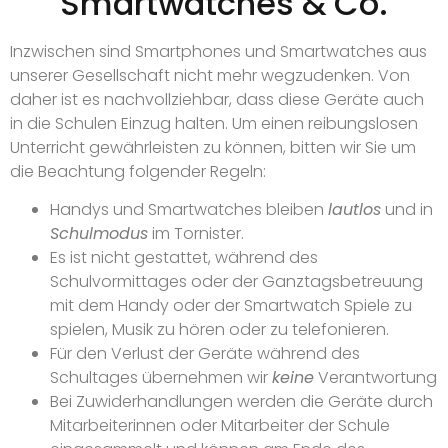
Smartwatches & Co.
Inzwischen sind Smartphones und Smartwatches aus
unserer Gesellschaft nicht mehr wegzudenken. Von
daher ist es nachvollziehbar, dass diese Geräte auch
in die Schulen Einzug halten. Um einen reibungslosen
Unterricht gewährleisten zu können, bitten wir Sie um
die Beachtung folgender Regeln:
Handys und Smartwatches bleiben
lautlos
und in
Schulmodus
im Tornister.
Es ist nicht gestattet, während des
Schulvormittages oder der Ganztagsbetreuung
mit dem Handy oder der Smartwatch Spiele zu
spielen, Musik zu hören oder zu telefonieren.
Für den Verlust der Geräte während des
Schultages übernehmen wir
keine
Verantwortung
Bei Zuwiderhandlungen werden die Geräte durch
Mitarbeiterinnen oder Mitarbeiter der Schule