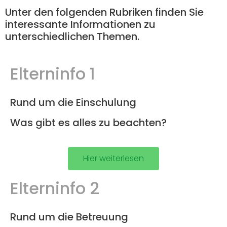
Unter den folgenden Rubriken finden Sie
interessante Informationen zu
unterschiedlichen Themen.
Elterninfo 1
Rund um die Einschulung
Was gibt es alles zu beachten?
Hier weiterlesen
Elterninfo 2
Rund um die Betreuung