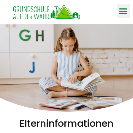
Elterninformationen